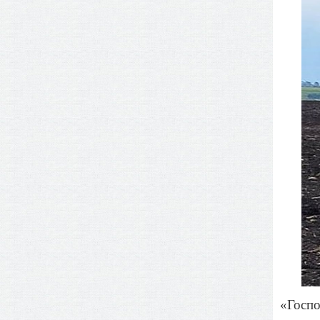
«Госпо